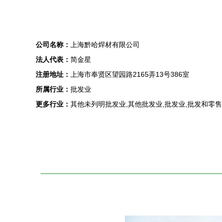
公司名称：
上海黔哈焊材有限公司
法人代表：
简金星
注册地址：
上海市奉贤区望园路2165弄13号386室
所属行业：
批发业
更多行业：
其他未列明批发业,其他批发业,批发业,批发和零