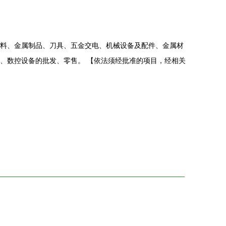
料、金属制品、刀具、五金交电、机械设备及配件、金属材
、数控设备的批发、零售。 【依法须经批准的项目，经相关