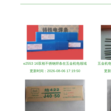
e2553 16双相不锈钢焊条在五金机电领域
五金机电
更新时间：2026-08-06 17:19:50
的专业解读与应用
更新时