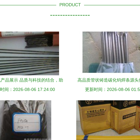
PRODUCT
----------------
产品展示 品质与科技的结合，助
高品质管状铸造碳化钨焊条源头
间：2026-08-06 17:24:00
力工业发展
更新时间：2026-08-06 01:5
省曼彻特焊接材料