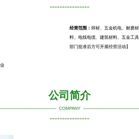
----------------
经营范围：
焊材、五金机电、耐磨材
料、电线电缆、建筑材料、五金工具
部门批准后方可开展经营活动】
售业
公司简介
COMPANY
----------------