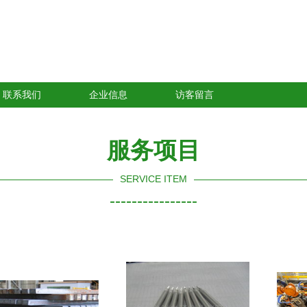
联系我们
企业信息
访客留言
服务项目
SERVICE ITEM
----------------