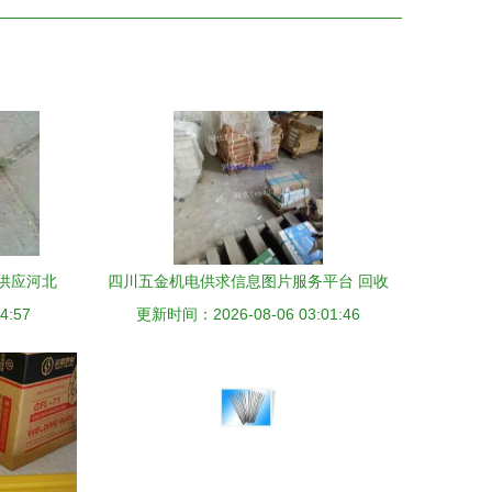
供应河北
四川五金机电供求信息图片服务平台 回收
4:57
更新时间：2026-08-06 03:01:46
与发布的便捷桥梁