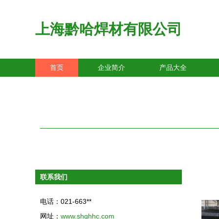
上海黔哈焊材有限公司
首页
企业简介
产品大全
联系我们
电话：021-663**
网址：
www.shqhhc.com