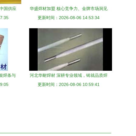
与中国供应
华盛焊材加盟 核心竞争力、金牌市场洞见
7:35
更新时间：2026-08-06 14:53:34
与加盟的运营指南
无银焊条与
河北华耐焊材 深耕专业领域，铸就品质焊
9:05
更新时间：2026-08-06 10:59:41
材新篇章