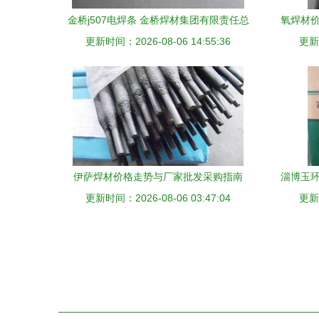
金桥j507电焊条 金桥焊材集团有限责任总
氧焊材价
更新时间：2026-08-06 14:55:36
公司
更新时
伊萨焊材价格走势与厂家批发采购指南
淄博玉环
更新时间：2026-08-06 03:47:04
更新时