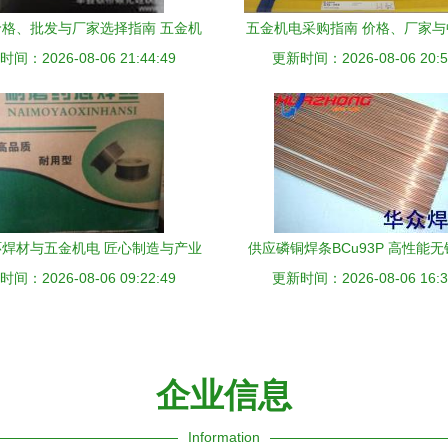
格、批发与厂家选择指南 五金机
五金机电采购指南 价格、厂家
间：2026-08-06 21:44:49
电行业解析
更新时间：2026-08-06 20:5
商的深度解析
焊材与五金机电 匠心制造与产业
供应磷铜焊条BCu93P 高性能
间：2026-08-06 09:22:49
协同的典范
更新时间：2026-08-06 16:3
焊片的行业应用解析
企业信息
Information