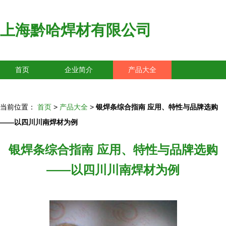
上海黔哈焊材有限公司
首页
企业简介
产品大全
联系我们
企业信息
访客留言
当前位置：
首页
>
产品大全
>
银焊条综合指南 应用、特性与品牌选购
——以四川川南焊材为例
银焊条综合指南 应用、特性与品牌选购
——以四川川南焊材为例