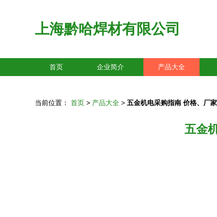
上海黔哈焊材有限公司
首页
企业简介
产品大全
当前位置：
首页
>
产品大全
>
五金机电采购指南 价格、厂
五金