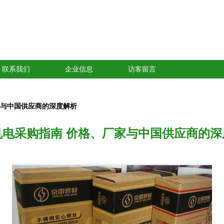
联系我们
企业信息
访客留言
家与中国供应商的深度解析
机电采购指南 价格、厂家与中国供应商的深