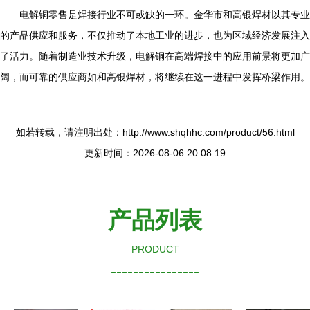
电解铜零售是焊接行业不可或缺的一环。金华市和高银焊材以其专业
的产品供应和服务，不仅推动了本地工业的进步，也为区域经济发展注入
了活力。随着制造业技术升级，电解铜在高端焊接中的应用前景将更加广
阔，而可靠的供应商如和高银焊材，将继续在这一进程中发挥桥梁作用。
如若转载，请注明出处：http://www.shqhhc.com/product/56.html
更新时间：2026-08-06 20:08:19
产品列表
PRODUCT
----------------