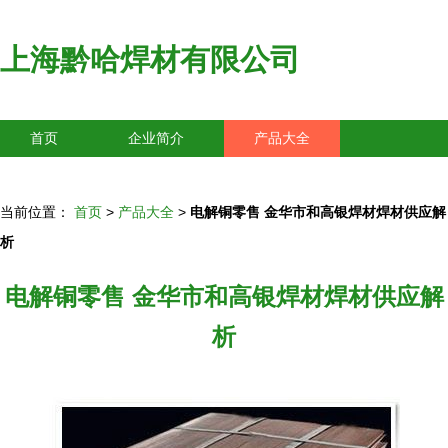
上海黔哈焊材有限公司
首页
企业简介
产品大全
联系我们
企业信息
访客留言
当前位置：
首页
>
产品大全
>
电解铜零售 金华市和高银焊材焊材供应解
析
电解铜零售 金华市和高银焊材焊材供应解
析